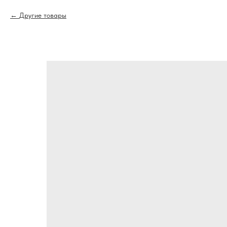
Другие товары