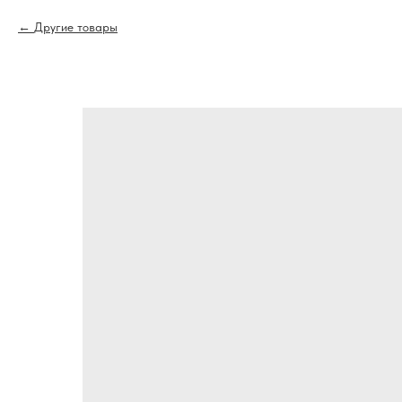
Другие товары