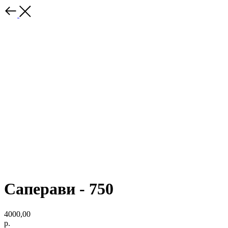
Саперави - 750
4000,00
р.