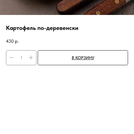
Картофель по-деревенски
430
р.
В КОРЗИНУ