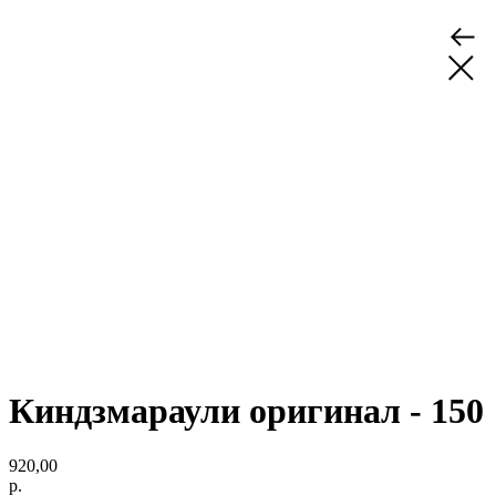
Киндзмараули оригинал - 150
920,00
р.