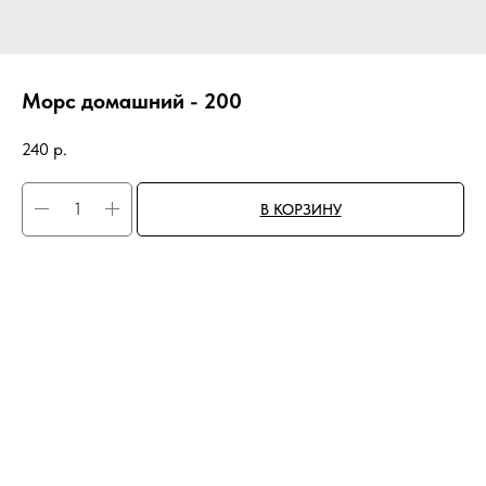
Морс домашний - 200
240
р.
В КОРЗИНУ